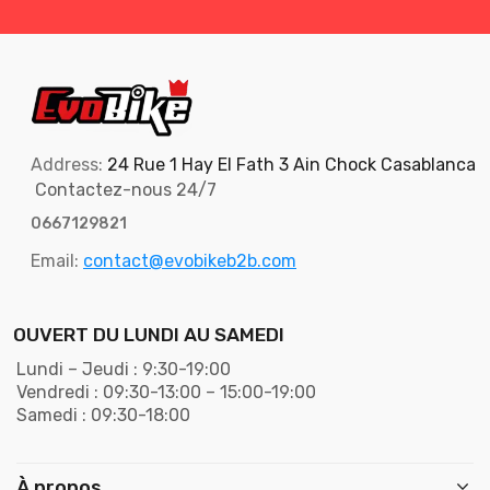
Address:
24 Rue 1 Hay El Fath 3 Ain Chock Casablanca
Contactez-nous 24/7
0667129821
Email:
contact@evobikeb2b.com
OUVERT DU LUNDI AU SAMEDI
Lundi – Jeudi : 9:30-19:00
Vendredi : 09:30-13:00 – 15:00-19:00
Samedi : 09:30-18:00
À propos