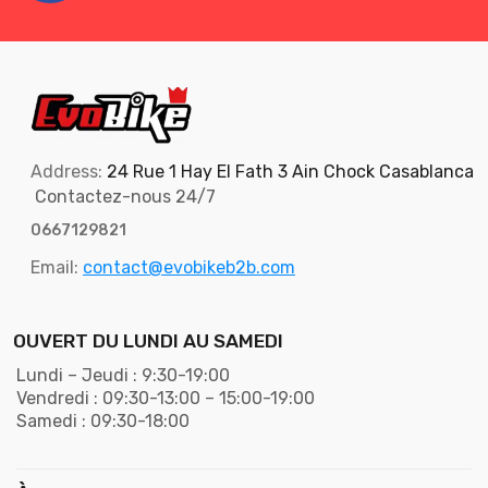
Address:
24 Rue 1 Hay El Fath 3 Ain Chock Casablanca
Contactez-nous 24/7
0667129821
Email:
contact@evobikeb2b.com
OUVERT DU LUNDI AU SAMEDI
Lundi – Jeudi : 9:30-19:00
Vendredi : 09:30-13:00 – 15:00-19:00
Samedi : 09:30-18:00