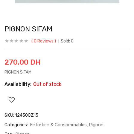
PIGNON SIFAM
0
Reviews
Sold:
0
270.00
DH
PIGNON SIFAM
Availability:
Out of stock
SKU:
12430CZ15
Categories:
Entretien & Consommables
Pignon