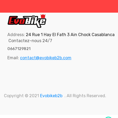
Address:
24 Rue 1 Hay El Fath 3 Ain Chock Casablanca
Contactez-nous 24/7
0667129821
Email:
contact@evobikeb2b.com
Copyright © 2021
Evobikeb2b
. All Rights Reserved.