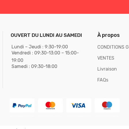
À propos
OUVERT DU LUNDI AU SAMEDI
Lundi – Jeudi : 9:30-19:00
CONDITIONS G
Vendredi : 09:30-13:00 – 15:00-
VENTES
19:00
Samedi : 09:30-18:00
Livraison
FAQs