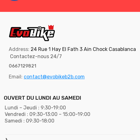
Address:
24 Rue 1 Hay El Fath 3 Ain Chock Casablanca
Contactez-nous 24/7
0667129821
Email:
contact@evobikeb2b.com
OUVERT DU LUNDI AU SAMEDI
Lundi – Jeudi : 9:30-19:00
Vendredi : 09:30-13:00 – 15:00-19:00
Samedi : 09:30-18:00