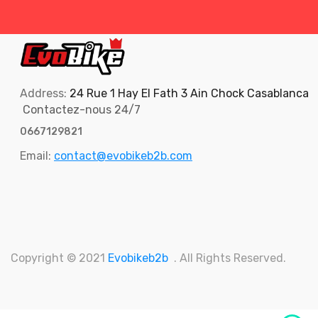
Address:
24 Rue 1 Hay El Fath 3 Ain Chock Casablanca
Contactez-nous 24/7
0667129821
Email:
contact@evobikeb2b.com
Copyright © 2021
Evobikeb2b
. All Rights Reserved.