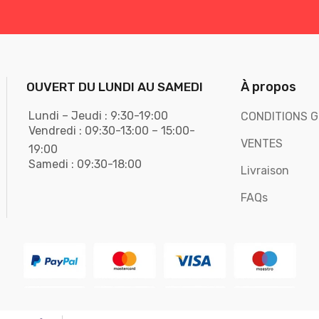
À propos
OUVERT DU LUNDI AU SAMEDI
Lundi – Jeudi : 9:30-19:00
CONDITIONS G
Vendredi : 09:30-13:00 – 15:00-
VENTES
19:00
Samedi : 09:30-18:00
Livraison
FAQs