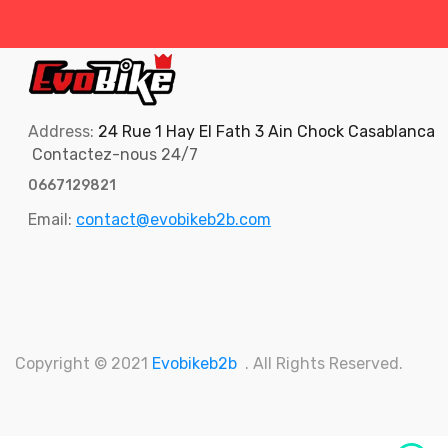
Address:
24 Rue 1 Hay El Fath 3 Ain Chock Casablanca
Contactez-nous 24/7
0667129821
Email:
contact@evobikeb2b.com
Copyright © 2021
Evobikeb2b
. All Rights Reserved.