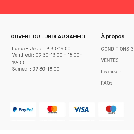
À propos
OUVERT DU LUNDI AU SAMEDI
Lundi – Jeudi : 9:30-19:00
CONDITIONS G
Vendredi : 09:30-13:00 – 15:00-
VENTES
19:00
Samedi : 09:30-18:00
Livraison
FAQs