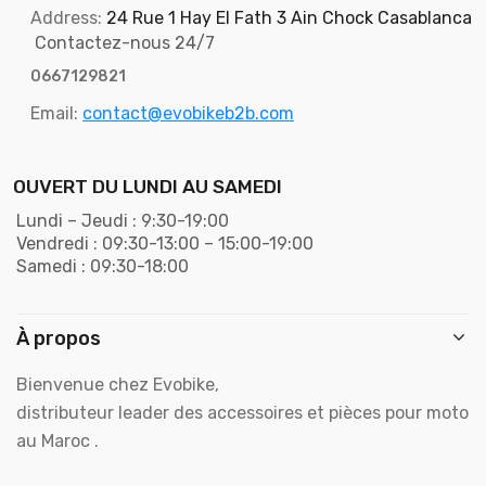
Address:
24 Rue 1 Hay El Fath 3 Ain Chock Casablanca
Contactez-nous 24/7
0667129821
Email:
contact@evobikeb2b.com
OUVERT DU LUNDI AU SAMEDI
Lundi – Jeudi : 9:30-19:00
Vendredi : 09:30-13:00 – 15:00-19:00
Samedi : 09:30-18:00
À propos
Bienvenue chez Evobike,
distributeur leader des accessoires et pièces pour moto
au Maroc .