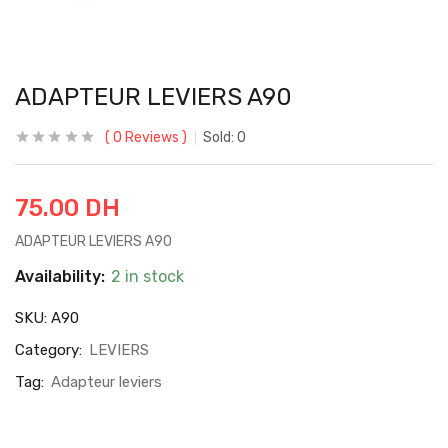
ADAPTEUR LEVIERS A90
0
Reviews
Sold:
0
75.00
DH
ADAPTEUR LEVIERS A90
Availability:
2 in stock
SKU:
A90
Category:
LEVIERS
Tag:
Adapteur leviers