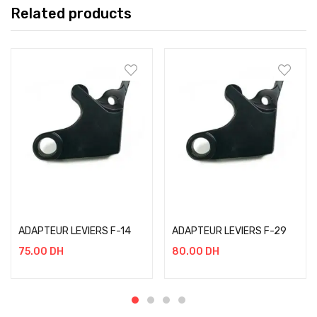
Related products
Add to cart
Add to cart
ADAPTEUR LEVIERS F-14
ADAPTEUR LEVIERS F-29
75.00
DH
80.00
DH