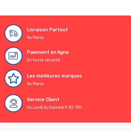
Livraison Partout
Au Maroc
Paiement en ligne
En toute sécurité
Les meilleures marques
Au Maroc
Service Client
Du Lundi Au Samedi 9:30-19h