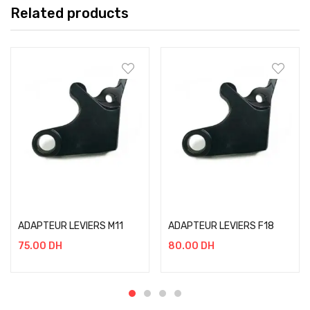
Related products
Add to cart
Add to cart
ADAPTEUR LEVIERS M11
ADAPTEUR LEVIERS F18
75.00
DH
80.00
DH