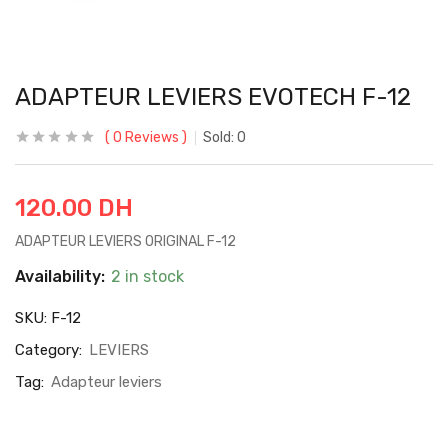
ADAPTEUR LEVIERS EVOTECH F-12
0
Reviews
Sold:
0
120.00
DH
ADAPTEUR LEVIERS ORIGINAL F-12
Availability:
2 in stock
SKU:
F-12
Category:
LEVIERS
Tag:
Adapteur leviers