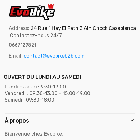
Address:
24 Rue 1 Hay El Fath 3 Ain Chock Casablanca
Contactez-nous 24/7
0667129821
Email:
contact@evobikeb2b.com
OUVERT DU LUNDI AU SAMEDI
Lundi – Jeudi : 9:30-19:00
Vendredi : 09:30-13:00 – 15:00-19:00
Samedi : 09:30-18:00
À propos
Bienvenue chez Evobike,