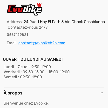
Address:
24 Rue 1 Hay El Fath 3 Ain Chock Casablanca
Contactez-nous 24/7
0667129821
Email:
contact@evobikeb2b.com
OUVERT DU LUNDI AU SAMEDI
Lundi – Jeudi : 9:30-19:00
Vendredi : 09:30-13:00 – 15:00-19:00
Samedi : 09:30-18:00
À propos
Bienvenue chez Evobike,