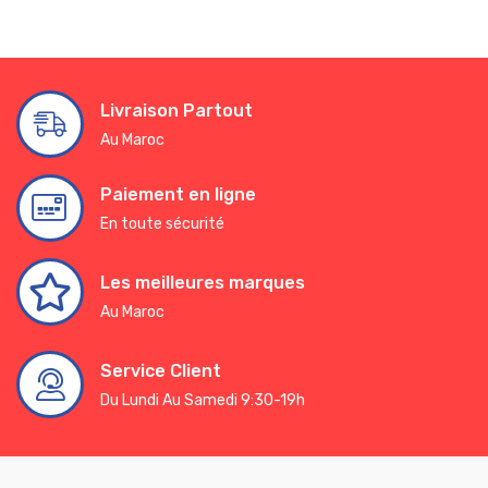
Livraison Partout
Au Maroc
Paiement en ligne
En toute sécurité
Les meilleures marques
Au Maroc
Service Client
Du Lundi Au Samedi 9:30-19h