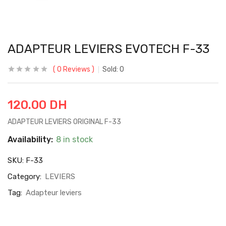
ADAPTEUR LEVIERS EVOTECH F-33
0
Reviews
Sold:
0
120.00
DH
ADAPTEUR LEVIERS ORIGINAL F-33
Availability:
8 in stock
SKU:
F-33
Category:
LEVIERS
Tag:
Adapteur leviers