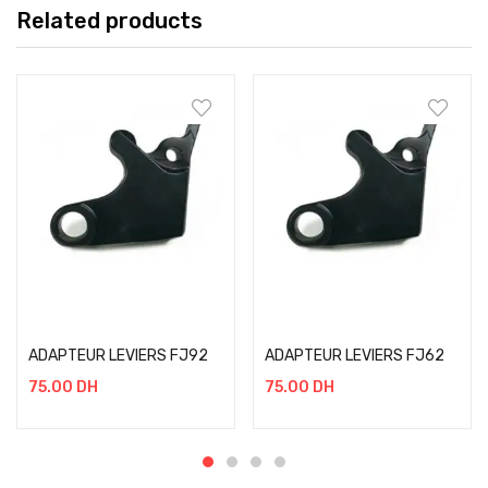
Related products
Add to cart
Add to cart
ADAPTEUR LEVIERS FJ92
ADAPTEUR LEVIERS FJ62
75.00
DH
75.00
DH