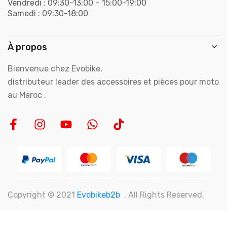
Vendredi : 09:30-13:00 – 15:00-19:00
Samedi : 09:30-18:00
À propos
Bienvenue chez Evobike,
distributeur leader des accessoires et pièces pour moto
au Maroc .
Copyright © 2021
Evobikeb2b
. All Rights Reserved.