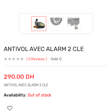
ANTIVOL AVEC ALARM 2 CLE
0
Reviews
Sold:
0
290.00
DH
ANTIVOL AVEC ALARM 2 CLE
Availability:
Out of stock