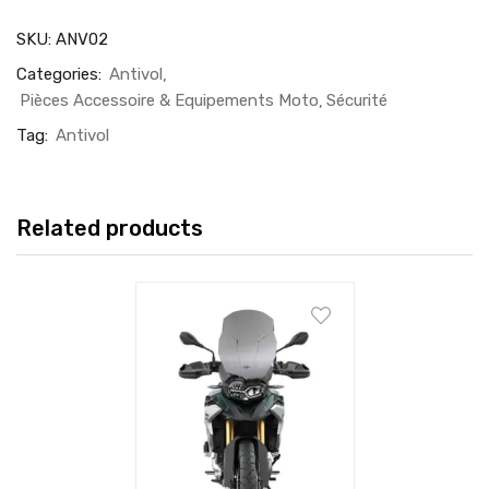
SKU:
ANV02
Categories:
Antivol
Pièces Accessoire & Equipements Moto
Sécurité
Tag:
Antivol
Related products