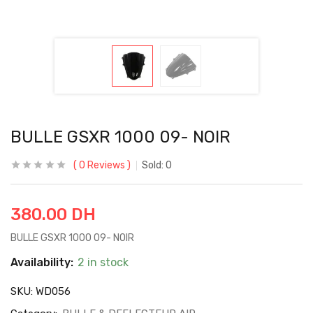
BULLE GSXR 1000 09- NOIR
0
Reviews
Sold:
0
380.00
DH
BULLE GSXR 1000 09- NOIR
Availability:
2 in stock
SKU:
WD056