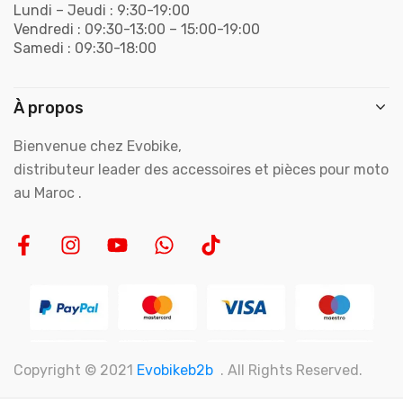
Lundi – Jeudi : 9:30-19:00
Vendredi : 09:30-13:00 – 15:00-19:00
Samedi : 09:30-18:00
À propos
Bienvenue chez Evobike,
distributeur leader des accessoires et pièces pour moto
au Maroc .
Copyright © 2021
Evobikeb2b
. All Rights Reserved.