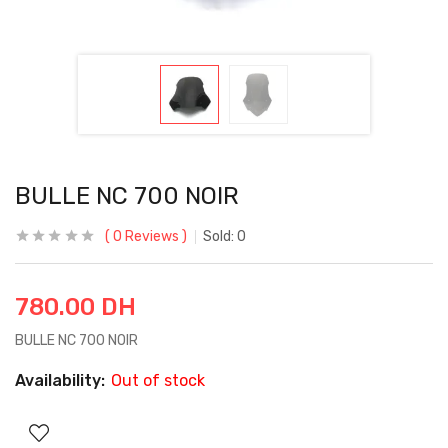
BULLE NC 700 NOIR
0
Reviews
Sold:
0
780.00
DH
BULLE NC 700 NOIR
Availability:
Out of stock