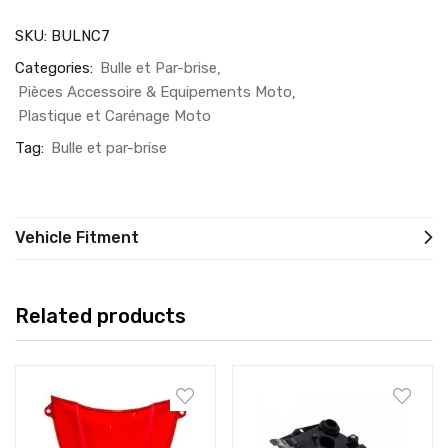
SKU:
BULNC7
Categories:
Bulle et Par-brise
Pièces Accessoire & Equipements Moto
Plastique et Carénage Moto
Tag:
Bulle et par-brise
Vehicle Fitment
Related products