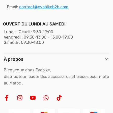
Email:
contact@evobikeb2b.com
OUVERT DU LUNDI AU SAMEDI
Lundi – Jeudi : 9:30-19:00
Vendredi : 09:30-13:00 – 15:00-19:00
Samedi : 09:30-18:00
À propos
Bienvenue chez Evobike,
distributeur leader des accessoires et pièces pour moto
au Maroc .