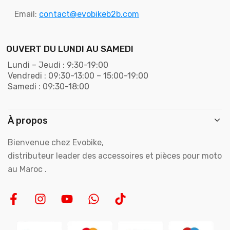
Email:
contact@evobikeb2b.com
OUVERT DU LUNDI AU SAMEDI
Lundi – Jeudi : 9:30-19:00
Vendredi : 09:30-13:00 – 15:00-19:00
Samedi : 09:30-18:00
À propos
Bienvenue chez Evobike,
distributeur leader des accessoires et pièces pour moto
au Maroc .