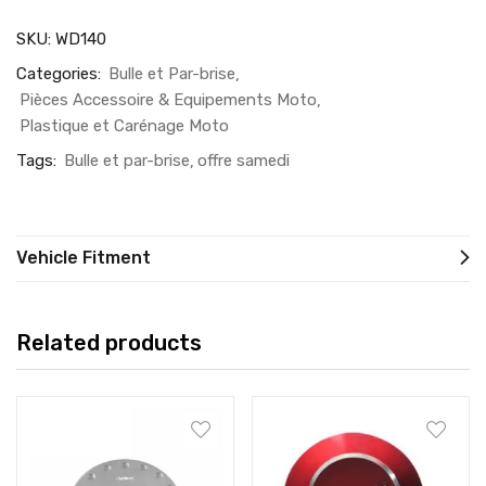
SKU:
WD140
Categories:
Bulle et Par-brise
Pièces Accessoire & Equipements Moto
Plastique et Carénage Moto
Tags:
Bulle et par-brise
offre samedi
Vehicle Fitment
Related products