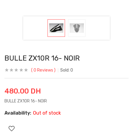
BULLE ZX10R 16- NOIR
0
Reviews
Sold:
0
480.00
DH
BULLE ZX10R 16- NOIR
Availability:
Out of stock