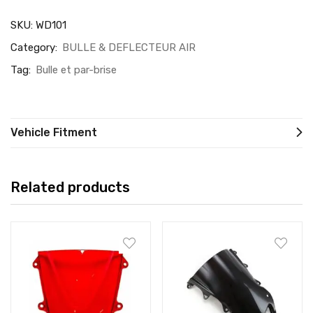
SKU:
WD101
Category:
BULLE & DEFLECTEUR AIR
Tag:
Bulle et par-brise
Vehicle Fitment
Related products