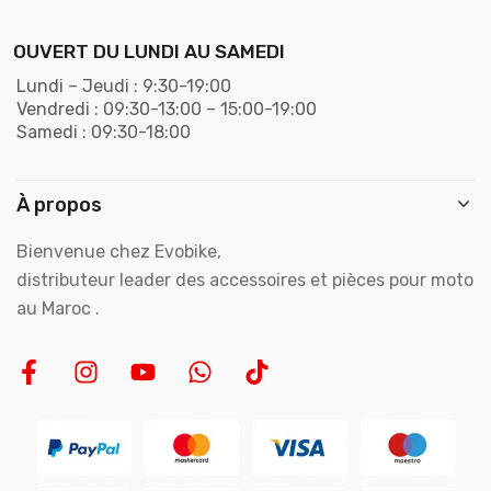
OUVERT DU LUNDI AU SAMEDI
Lundi – Jeudi : 9:30-19:00
Vendredi : 09:30-13:00 – 15:00-19:00
Samedi : 09:30-18:00
À propos
Bienvenue chez Evobike,
distributeur leader des accessoires et pièces pour moto
au Maroc .