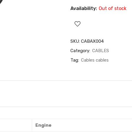
Availability:
Out of stock
SKU:
CABAX004
Category:
CABLES
Tag:
Cables cables
Engine