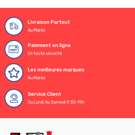
Livraison Partout
Au Maroc
Paiement en ligne
En toute sécurité
Les meilleures marques
Au Maroc
Service Client
Du Lundi Au Samedi 9:30-19h