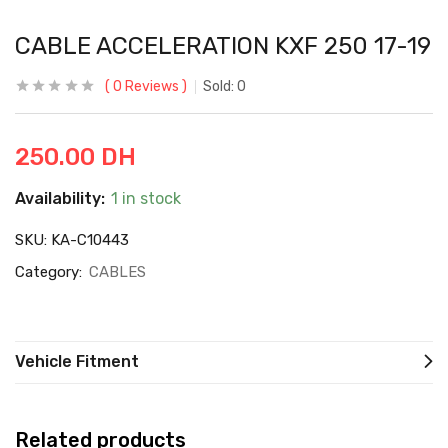
CABLE ACCELERATION KXF 250 17-19
0
Reviews
Sold:
0
250.00
DH
Availability:
1 in stock
SKU:
KA-C10443
Category:
CABLES
Vehicle Fitment
Related products