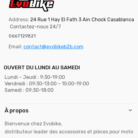
Address:
24 Rue 1 Hay El Fath 3 Ain Chock Casablanca
Contactez-nous 24/7
0667129821
Email:
contact@evobikeb2b.com
OUVERT DU LUNDI AU SAMEDI
Lundi – Jeudi : 9:30-19:00
Vendredi : 09:30-13:00 – 15:00-19:00
Samedi : 09:30-18:00
À propos
Bienvenue chez Evobike,
distributeur leader des accessoires et pièces pour moto