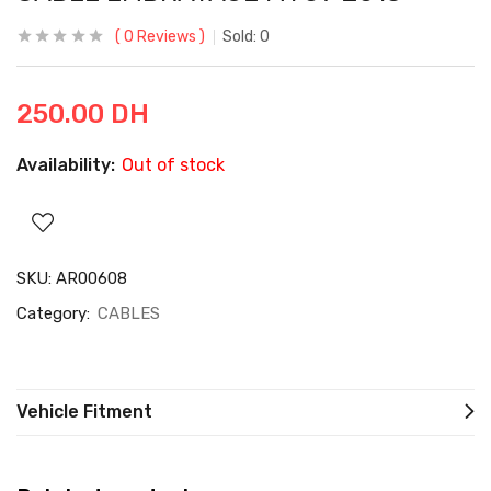
0
Reviews
Sold:
0
250.00
DH
Availability:
Out of stock
SKU:
AR00608
Category:
CABLES
Vehicle Fitment