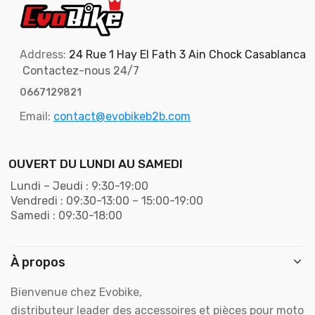
Address:
24 Rue 1 Hay El Fath 3 Ain Chock Casablanca
Contactez-nous 24/7
0667129821
Email:
contact@evobikeb2b.com
OUVERT DU LUNDI AU SAMEDI
Lundi – Jeudi : 9:30-19:00
Vendredi : 09:30-13:00 – 15:00-19:00
Samedi : 09:30-18:00
À propos
Bienvenue chez Evobike,
distributeur leader des accessoires et pièces pour moto