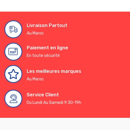
Livraison Partout
Au Maroc
Paiement en ligne
En toute sécurité
Les meilleures marques
Au Maroc
Service Client
Du Lundi Au Samedi 9:30-19h