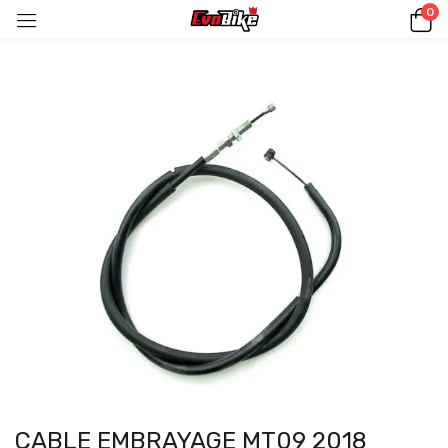
0
CABLE EMBRAYAGE MT09 2018