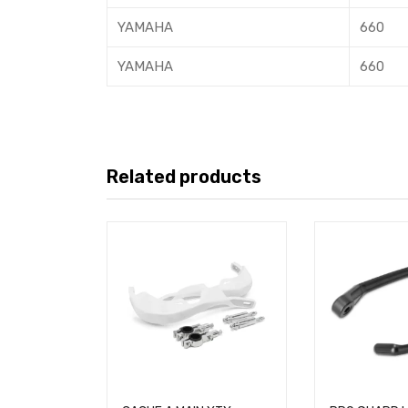
YAMAHA
660
YAMAHA
660
Related products