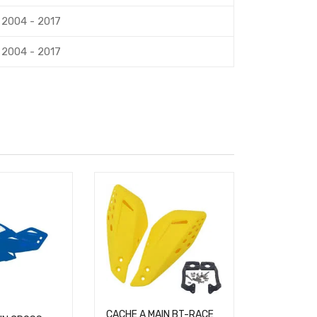
2004 - 2017
2004 - 2017
CACHE A MAIN BT-RACE