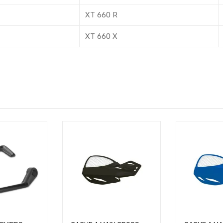
XT 660 R
XT 660 X