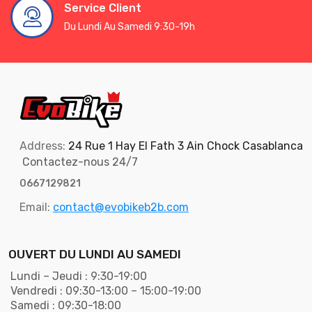
Service Client
Du Lundi Au Samedi 9:30-19h
Address:
24 Rue 1 Hay El Fath 3 Ain Chock Casablanca
Contactez-nous 24/7
0667129821
Email:
contact@evobikeb2b.com
OUVERT DU LUNDI AU SAMEDI
Lundi – Jeudi : 9:30-19:00
Vendredi : 09:30-13:00 – 15:00-19:00
Samedi : 09:30-18:00