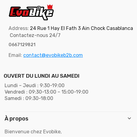
Address:
24 Rue 1 Hay El Fath 3 Ain Chock Casablanca
Contactez-nous 24/7
0667129821
Email:
contact@evobikeb2b.com
OUVERT DU LUNDI AU SAMEDI
Lundi – Jeudi : 9:30-19:00
Vendredi : 09:30-13:00 – 15:00-19:00
Samedi : 09:30-18:00
À propos
Bienvenue chez Evobike,