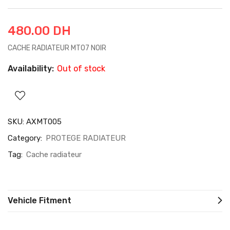
480.00
DH
CACHE RADIATEUR MT07 NOIR
Availability:
Out of stock
SKU:
AXMT005
Category:
PROTEGE RADIATEUR
Tag:
Cache radiateur
Vehicle Fitment