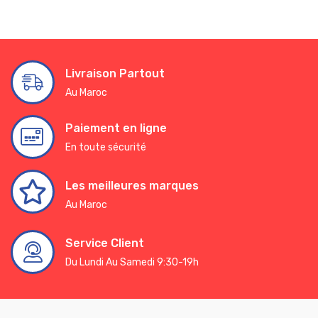
Livraison Partout
Au Maroc
Paiement en ligne
En toute sécurité
Les meilleures marques
Au Maroc
Service Client
Du Lundi Au Samedi 9:30-19h