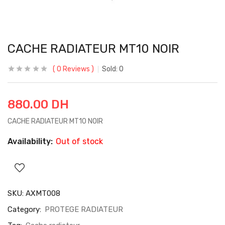
CACHE RADIATEUR MT10 NOIR
0
Reviews
Sold:
0
880.00
DH
CACHE RADIATEUR MT10 NOIR
Availability:
Out of stock
SKU:
AXMT008
Category:
PROTEGE RADIATEUR