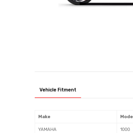
Vehicle Fitment
Make
Mode
YAMAHA
1000