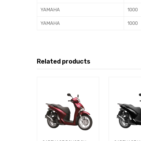
YAMAHA
1000
YAMAHA
1000
Related products