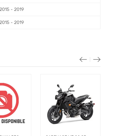
2015 - 2019
2015 - 2019