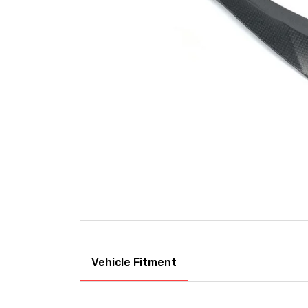
Vehicle Fitment