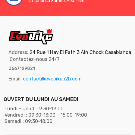
Du Lundi Au Samedi 9:30-19h
Address:
24 Rue 1 Hay El Fath 3 Ain Chock Casablanca
Contactez-nous 24/7
0667129821
Email:
contact@evobikeb2b.com
OUVERT DU LUNDI AU SAMEDI
Lundi – Jeudi : 9:30-19:00
Vendredi : 09:30-13:00 – 15:00-19:00
Samedi : 09:30-18:00