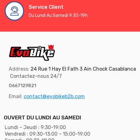
Service Client
Du Lundi Au Samedi 9:30-19h
Address:
24 Rue 1 Hay El Fath 3 Ain Chock Casablanca
Contactez-nous 24/7
0667129821
Email:
contact@evobikeb2b.com
OUVERT DU LUNDI AU SAMEDI
Lundi – Jeudi : 9:30-19:00
Vendredi : 09:30-13:00 – 15:00-19:00