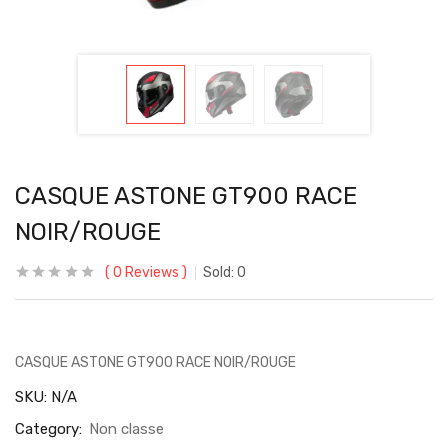
CASQUE ASTONE GT900 RACE
NOIR/ROUGE
0
Reviews
Sold:
0
CASQUE ASTONE GT900 RACE NOIR/ROUGE
SKU:
N/A
Category:
Non classe