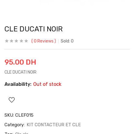
CLE DUCATI NOIR
0
Reviews
Sold:
0
95.00
DH
CLE DUCATI NOIR
Availability:
Out of stock
SKU:
CLEF015
Category:
KIT CONTACTEUR ET CLE