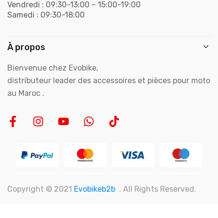
Vendredi : 09:30-13:00 – 15:00-19:00
Samedi : 09:30-18:00
À propos
Bienvenue chez Evobike,
distributeur leader des accessoires et pièces pour moto
au Maroc .
Copyright © 2021
Evobikeb2b
. All Rights Reserved.