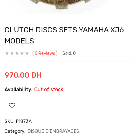
CLUTCH DISCS SETS YAMAHA XJ6
MODELS
0
Reviews
Sold:
0
970.00
DH
Availability:
Out of stock
SKU:
F1873A
Category:
DISQUE D'EMBRAYAGES