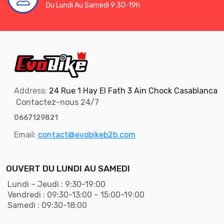
Du Lundi Au Samedi 9:30-19h
Address:
24 Rue 1 Hay El Fath 3 Ain Chock Casablanca
Contactez-nous 24/7
0667129821
Email:
contact@evobikeb2b.com
OUVERT DU LUNDI AU SAMEDI
Lundi – Jeudi : 9:30-19:00
Vendredi : 09:30-13:00 – 15:00-19:00
Samedi : 09:30-18:00