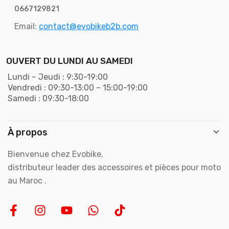
0667129821
Email:
contact@evobikeb2b.com
OUVERT DU LUNDI AU SAMEDI
Lundi – Jeudi : 9:30-19:00
Vendredi : 09:30-13:00 – 15:00-19:00
Samedi : 09:30-18:00
À propos
Bienvenue chez Evobike,
distributeur leader des accessoires et pièces pour moto
au Maroc .