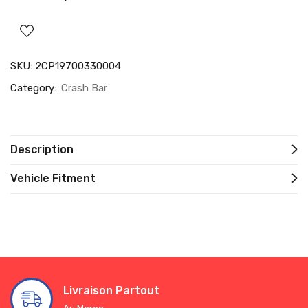
SKU:
2CP19700330004
Category:
Crash Bar
Description
Vehicle Fitment
Livraison Partout