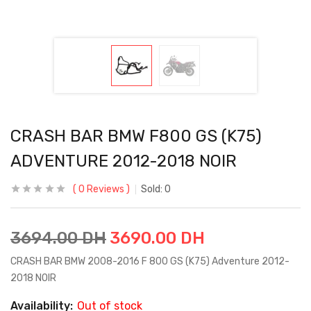
CRASH BAR BMW F800 GS (K75)
ADVENTURE 2012-2018 NOIR
0
Reviews
Sold:
0
3694.00
DH
3690.00
DH
CRASH BAR BMW 2008-2016 F 800 GS (K75) Adventure 2012-
2018 NOIR
Availability:
Out of stock