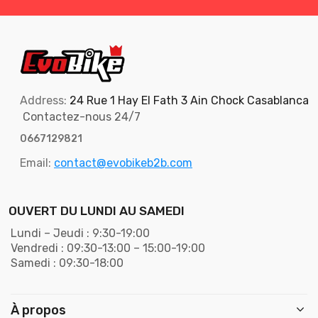
Address:
24 Rue 1 Hay El Fath 3 Ain Chock Casablanca
Contactez-nous 24/7
0667129821
Email:
contact@evobikeb2b.com
OUVERT DU LUNDI AU SAMEDI
Lundi – Jeudi : 9:30-19:00
Vendredi : 09:30-13:00 – 15:00-19:00
Samedi : 09:30-18:00
À propos