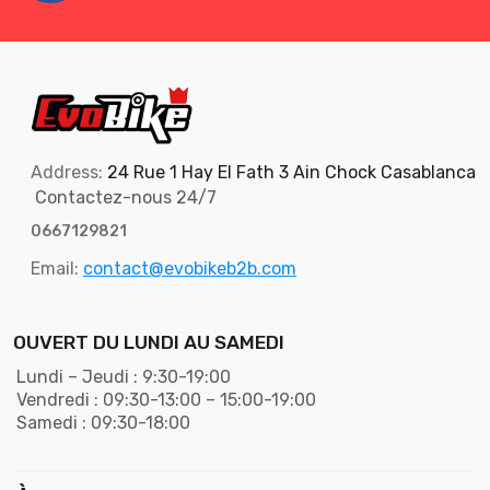
Address:
24 Rue 1 Hay El Fath 3 Ain Chock Casablanca
Contactez-nous 24/7
0667129821
Email:
contact@evobikeb2b.com
OUVERT DU LUNDI AU SAMEDI
Lundi – Jeudi : 9:30-19:00
Vendredi : 09:30-13:00 – 15:00-19:00
Samedi : 09:30-18:00