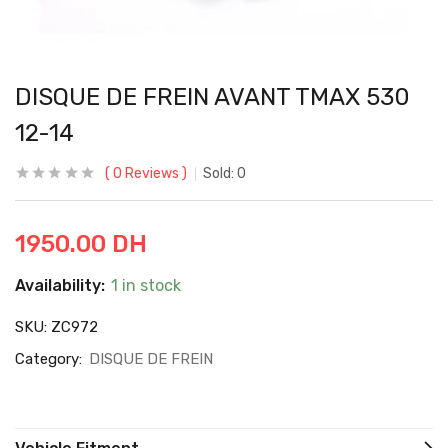
DISQUE DE FREIN AVANT TMAX 530
12-14
0
Reviews
Sold:
0
1950.00
DH
Availability:
1 in stock
SKU:
ZC972
Category:
DISQUE DE FREIN