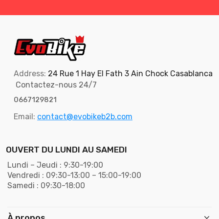
Address:
24 Rue 1 Hay El Fath 3 Ain Chock Casablanca
Contactez-nous 24/7
0667129821
Email:
contact@evobikeb2b.com
OUVERT DU LUNDI AU SAMEDI
Lundi – Jeudi : 9:30-19:00
Vendredi : 09:30-13:00 – 15:00-19:00
Samedi : 09:30-18:00
À propos