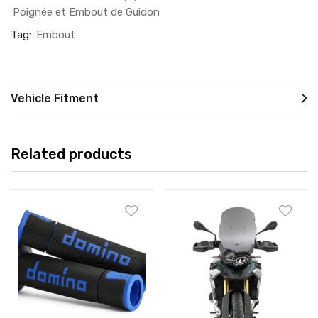
Poignée et Embout de Guidon
Tag:
Embout
Vehicle Fitment
Related products