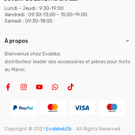
Lundi – Jeudi : 9:30-19:00
Vendredi : 09:30-13:00 – 15:00-19:00
Samedi : 09:30-18:00
À propos
Bienvenue chez Evobike,
distributeur leader des accessoires et pièces pour moto
au Maroc .
Copyright © 2021
Evobikeb2b
. All Rights Reserved.