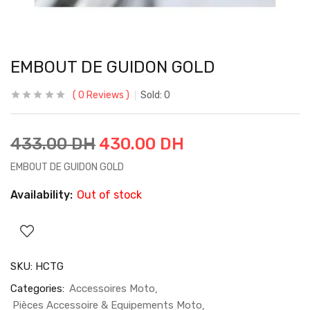
EMBOUT DE GUIDON GOLD
0
Reviews
Sold:
0
433.00
DH
430.00
DH
EMBOUT DE GUIDON GOLD
Availability:
Out of stock
SKU:
HCTG
Categories:
Accessoires Moto
Pièces Accessoire & Equipements Moto