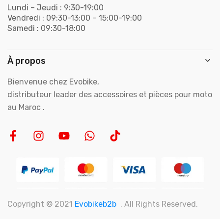
Lundi – Jeudi : 9:30-19:00
Vendredi : 09:30-13:00 – 15:00-19:00
Samedi : 09:30-18:00
À propos
Bienvenue chez Evobike,
distributeur leader des accessoires et pièces pour moto
au Maroc .
Copyright © 2021
Evobikeb2b
. All Rights Reserved.