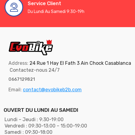
Service Client
Du Lundi Au Samedi 9:30-19h
Address:
24 Rue 1 Hay El Fath 3 Ain Chock Casablanca
Contactez-nous 24/7
0667129821
Email:
contact@evobikeb2b.com
OUVERT DU LUNDI AU SAMEDI
Lundi – Jeudi : 9:30-19:00
Vendredi : 09:30-13:00 – 15:00-19:00
Samedi : 09:30-18:00