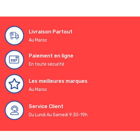
Livraison Partout
Au Maroc
Paiement en ligne
En toute sécurité
Les meilleures marques
Au Maroc
Service Client
Du Lundi Au Samedi 9:30-19h