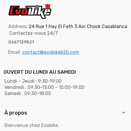
Address:
24 Rue 1 Hay El Fath 3 Ain Chock Casablanca
Contactez-nous 24/7
0667129821
Email:
contact@evobikeb2b.com
OUVERT DU LUNDI AU SAMEDI
Lundi – Jeudi : 9:30-19:00
Vendredi : 09:30-13:00 – 15:00-19:00
Samedi : 09:30-18:00
À propos
Bienvenue chez Evobike,