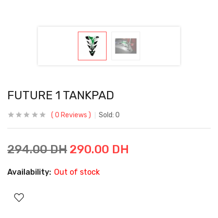
FUTURE 1 TANKPAD
0
Reviews
Sold:
0
294.00
DH
290.00
DH
Availability:
Out of stock