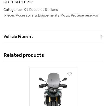
SKU:
CGFUTUR1P
Categories:
Kit Decos et Stickers
Pièces Accessoire & Equipements Moto
Protège reservoir
Vehicle Fitment
Related products