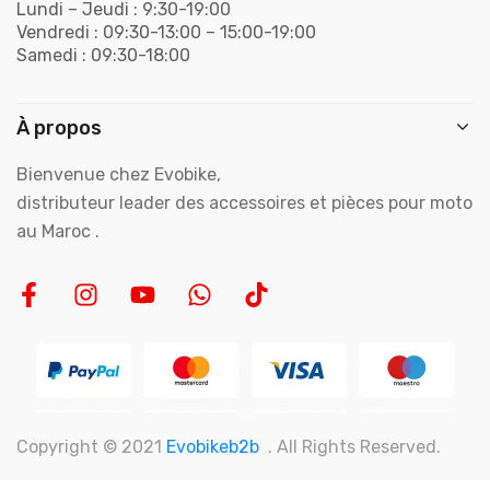
Lundi – Jeudi : 9:30-19:00
Vendredi : 09:30-13:00 – 15:00-19:00
Samedi : 09:30-18:00
À propos
Bienvenue chez Evobike,
distributeur leader des accessoires et pièces pour moto
au Maroc .
Copyright © 2021
Evobikeb2b
. All Rights Reserved.