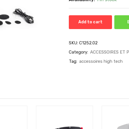
Add to cart
SKU:
C1252.02
Category:
ACCESSOIRES ET 
Tag:
accessoires high tech