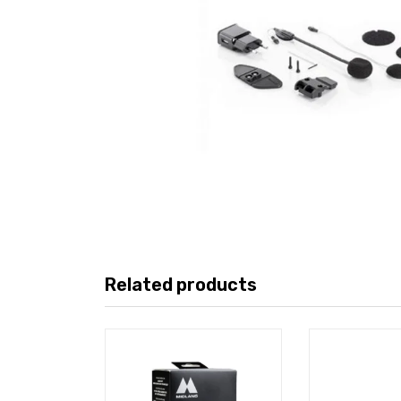
Related products