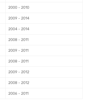
2000 - 2010
2009 - 2014
2004 - 2014
2008 - 2011
2009 - 2011
2008 - 2011
2009 - 2012
2008 - 2012
2006 - 2011