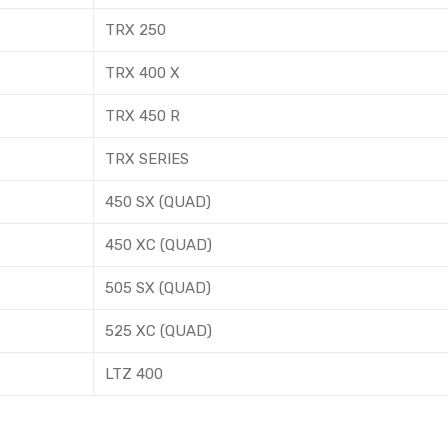
TRX 250
TRX 400 X
TRX 450 R
TRX SERIES
450 SX (QUAD)
450 XC (QUAD)
505 SX (QUAD)
525 XC (QUAD)
LTZ 400