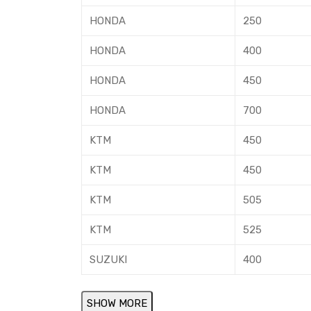
HONDA
250
HONDA
400
HONDA
450
HONDA
700
KTM
450
KTM
450
KTM
505
KTM
525
SUZUKI
400