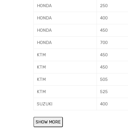
HONDA
250
HONDA
400
HONDA
450
HONDA
700
KTM
450
KTM
450
KTM
505
KTM
525
SUZUKI
400