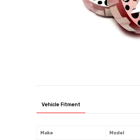
Vehicle Fitment
Make
Model