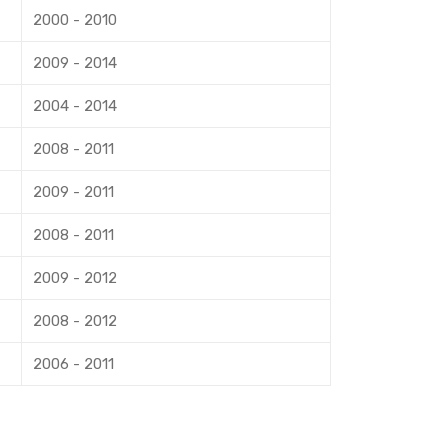
2000 - 2010
2009 - 2014
2004 - 2014
2008 - 2011
2009 - 2011
2008 - 2011
2009 - 2012
2008 - 2012
2006 - 2011