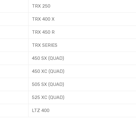
TRX 250
TRX 400 X
TRX 450 R
TRX SERIES
450 SX (QUAD)
450 XC (QUAD)
505 SX (QUAD)
525 XC (QUAD)
LTZ 400