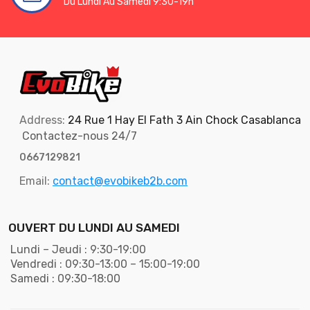
Du Lundi Au Samedi 9:30-19h
Address:
24 Rue 1 Hay El Fath 3 Ain Chock Casablanca
Contactez-nous 24/7
0667129821
Email:
contact@evobikeb2b.com
OUVERT DU LUNDI AU SAMEDI
Lundi – Jeudi : 9:30-19:00
Vendredi : 09:30-13:00 – 15:00-19:00
Samedi : 09:30-18:00