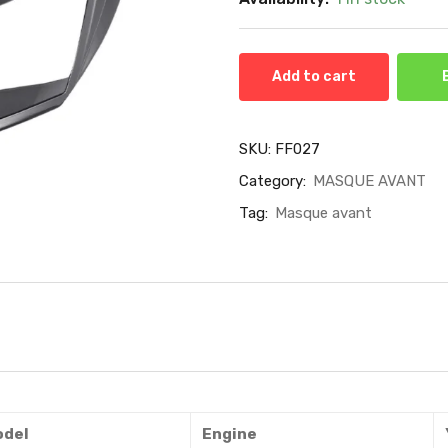
Add to cart
SKU:
FF027
Category:
MASQUE AVANT
Tag:
Masque avant
del
Engine