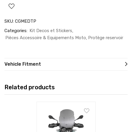
SKU:
CGMEDTP
Categories:
Kit Decos et Stickers
Pièces Accessoire & Equipements Moto
Protège reservoir
Vehicle Fitment
Related products