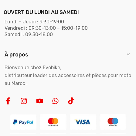
OUVERT DU LUNDI AU SAMEDI
Lundi – Jeudi : 9:30-19:00
Vendredi : 09:30-13:00 – 15:00-19:00
Samedi : 09:30-18:00
À propos
Bienvenue chez Evobike,
distributeur leader des accessoires et pièces pour moto
au Maroc .