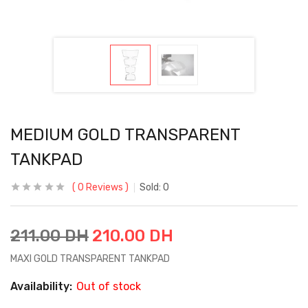
MEDIUM GOLD TRANSPARENT
TANKPAD
0
Reviews
Sold:
0
211.00
DH
210.00
DH
MAXI GOLD TRANSPARENT TANKPAD
Availability:
Out of stock