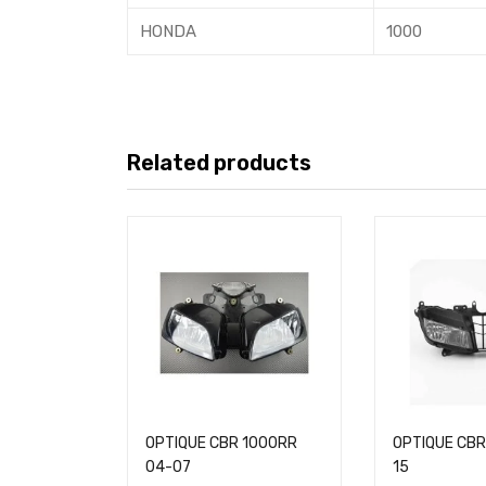
HONDA
1000
Related products
OPTIQUE CBR 1000RR
OPTIQUE CBR
04-07
15