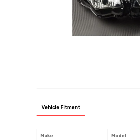
Vehicle Fitment
Make
Model