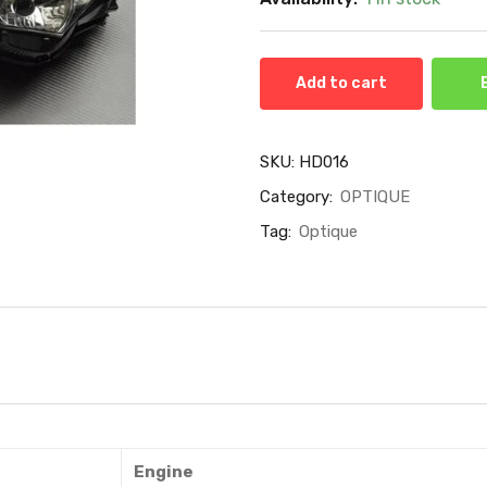
Add to cart
SKU:
HD016
Category:
OPTIQUE
Tag:
Optique
Engine