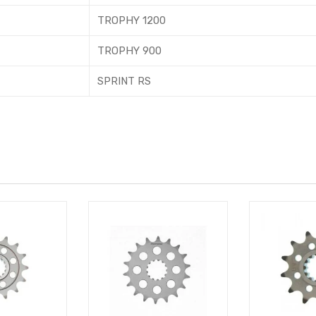
TROPHY 1200
TROPHY 900
SPRINT RS