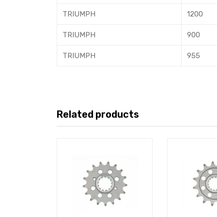
TRIUMPH
1200
TRIUMPH
900
TRIUMPH
955
Related products