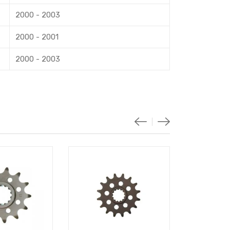
2000 - 2003
2000 - 2001
2000 - 2003