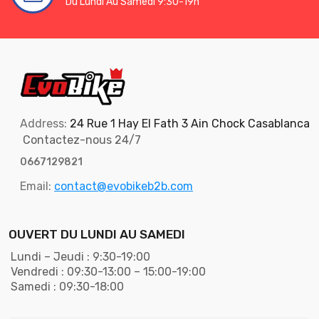
Du Lundi Au Samedi 9:30-19h
Address:
24 Rue 1 Hay El Fath 3 Ain Chock Casablanca
Contactez-nous 24/7
0667129821
Email:
contact@evobikeb2b.com
OUVERT DU LUNDI AU SAMEDI
Lundi – Jeudi : 9:30-19:00
Vendredi : 09:30-13:00 – 15:00-19:00
Samedi : 09:30-18:00