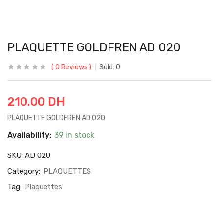
PLAQUETTE GOLDFREN AD 020
0
Reviews
Sold:
0
210.00
DH
PLAQUETTE GOLDFREN AD 020
Availability:
39 in stock
SKU:
AD 020
Category:
PLAQUETTES
Tag:
Plaquettes