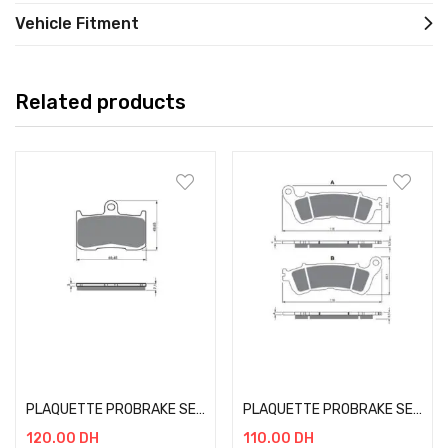
Vehicle Fitment
Related products
Add to cart
Add to cart
PLAQUETTE PROBRAKE SEMI METAL 207
PLAQUETTE PROBRAKE SEMI METAL 257
120.00
DH
110.00
DH