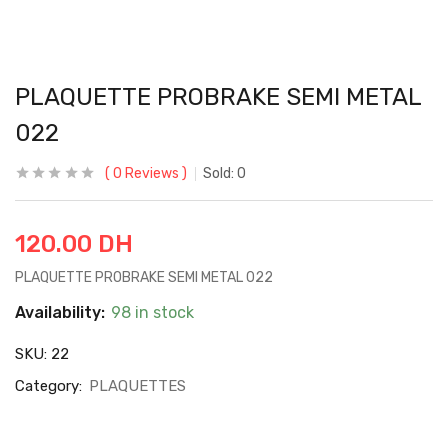
PLAQUETTE PROBRAKE SEMI METAL
022
0
Reviews
Sold:
0
120.00
DH
PLAQUETTE PROBRAKE SEMI METAL 022
Availability:
98 in stock
SKU:
22
Category:
PLAQUETTES