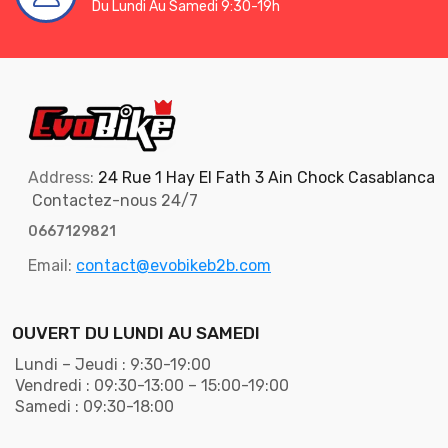
Du Lundi Au Samedi 9:30-19h
Address:
24 Rue 1 Hay El Fath 3 Ain Chock Casablanca
Contactez-nous 24/7
0667129821
Email:
contact@evobikeb2b.com
OUVERT DU LUNDI AU SAMEDI
Lundi – Jeudi : 9:30-19:00
Vendredi : 09:30-13:00 – 15:00-19:00
Samedi : 09:30-18:00