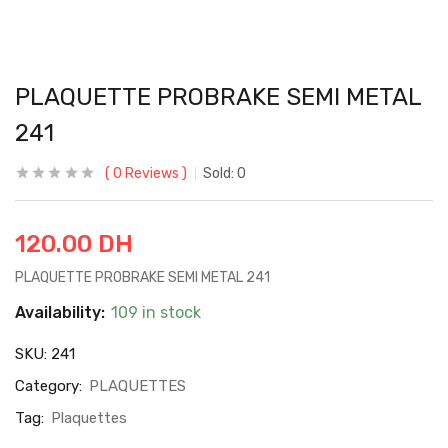
PLAQUETTE PROBRAKE SEMI METAL
241
0
Reviews
Sold:
0
120.00
DH
PLAQUETTE PROBRAKE SEMI METAL 241
Availability:
109 in stock
SKU:
241
Category:
PLAQUETTES
Tag:
Plaquettes