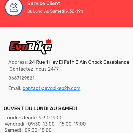
Service Client
Du Lundi Au Samedi 9:30-19h
Address:
24 Rue 1 Hay El Fath 3 Ain Chock Casablanca
Contactez-nous 24/7
0667129821
Email:
contact@evobikeb2b.com
OUVERT DU LUNDI AU SAMEDI
Lundi – Jeudi : 9:30-19:00
Vendredi : 09:30-13:00 – 15:00-19:00
Samedi : 09:30-18:00