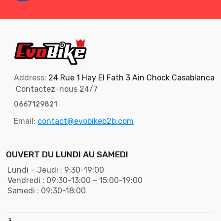
Address:
24 Rue 1 Hay El Fath 3 Ain Chock Casablanca
Contactez-nous 24/7
0667129821
Email:
contact@evobikeb2b.com
OUVERT DU LUNDI AU SAMEDI
Lundi – Jeudi : 9:30-19:00
Vendredi : 09:30-13:00 – 15:00-19:00
Samedi : 09:30-18:00